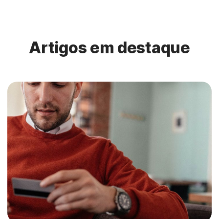
Artigos em destaque