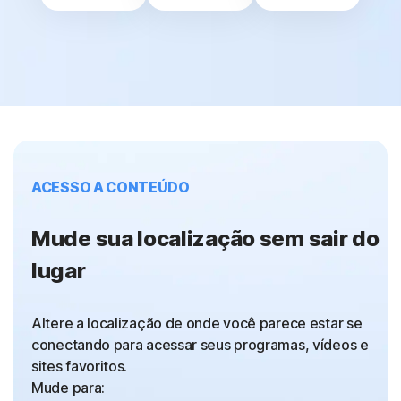
ACESSO A CONTEÚDO
Mude sua localização sem sair do
lugar
Altere a localização de onde você parece estar se
conectando para acessar seus programas, vídeos e
sites favoritos.
Mude para: