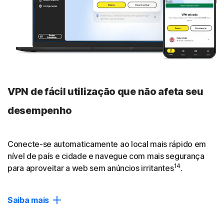
VPN de fácil utilização que não afeta seu
desempenho
Conecte-se automaticamente ao local mais rápido em
nível de país e cidade e navegue com mais segurança
14
para aproveitar a web sem anúncios irritantes
.
Saiba mais
O dobro de velocidade