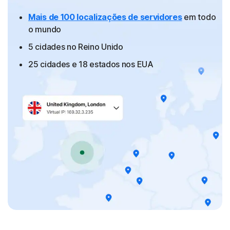
Mais de 100 localizações de servidores
em todo
o mundo
5 cidades no Reino Unido
25 cidades e 18 estados nos EUA