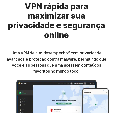
VPN rápida para
maximizar sua
privacidade e segurança
online
9
Uma VPN de alto desempenho
com privacidade
avançada e proteção contra malware, permitindo que
você e as pessoas que ama acessem conteúdos
favoritos no mundo todo.