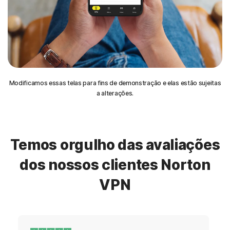
Modificamos essas telas para fins de demonstração e elas estão sujeitas
a alterações.
Temos orgulho das avaliações
dos nossos clientes Norton
VPN