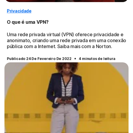
Privacidade
O que é uma VPN?
Uma rede privada virtual (VPN) oferece privacidade e
anonimato, criando uma rede privada em uma conexão
pública com a Internet. Saiba mais com a Norton.
·
Publicado 24 De Fevereiro De 2022
4 minutos de leitura