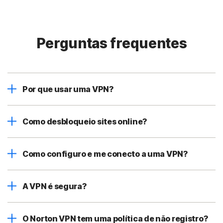
Perguntas frequentes
Por que usar uma VPN?
Como desbloqueio sites online?
Como configuro e me conecto a uma VPN?
A VPN é segura?
O Norton VPN tem uma política de não registro?