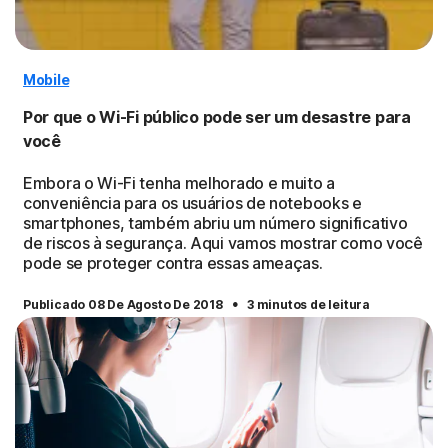
Mobile
Por que o Wi-Fi público pode ser um desastre para
você
Embora o Wi-Fi tenha melhorado e muito a
conveniência para os usuários de notebooks e
smartphones, também abriu um número significativo
de riscos à segurança. Aqui vamos mostrar como você
pode se proteger contra essas ameaças.
·
Publicado 08 De Agosto De 2018
3 minutos de leitura