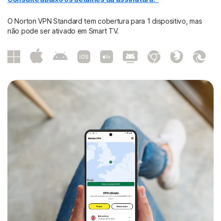
O Norton VPN Standard tem cobertura para 1 dispositivo, mas
não pode ser ativado em Smart TV.