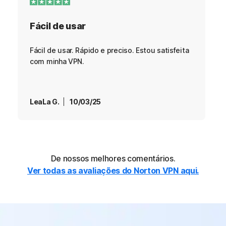
Fácil de usar
Fácil de usar. Rápido e preciso. Estou satisfeita
com minha VPN.
LeaLa G.
10/03/25
De nossos melhores comentários.
Ver todas as avaliações do Norton VPN aqui.