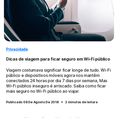
Privacidade
Dicas de viagem para ficar seguro em Wi-Fi público
Viagem costumava significar ficar longe de tudo. Wi-Fi
público e dispositivos móveis agora nos mantêm
conectados 24 horas por dia 7 dias por semana, Mas
Wi-Fi público inseguro é arriscado. Saiba como ficar
mais seguro no Wi-Fi público ao viajar.
·
Publicado 08 De Agosto De 2018
2 minutos de leitura