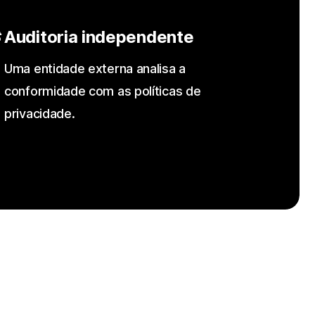
Auditoria independente
Uma entidade externa analisa a
conformidade com as políticas de
privacidade.