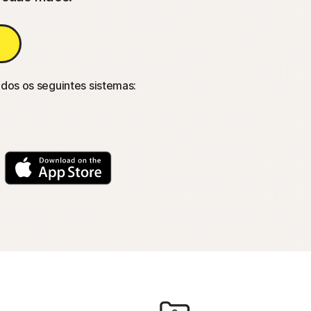
dos os seguintes sistemas: