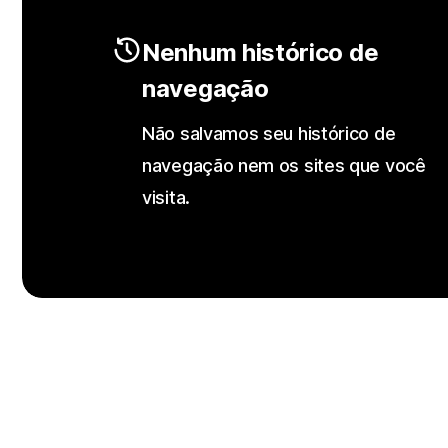
Nenhum histórico de
navegação
Não salvamos seu histórico de
navegação nem os sites que você
visita.