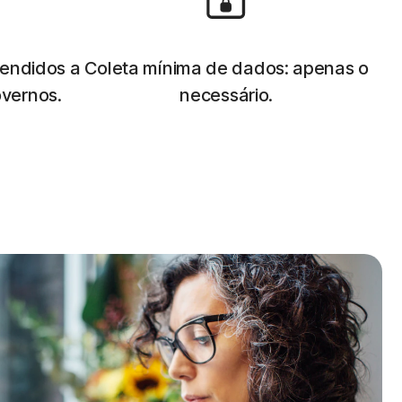
endidos a
Coleta mínima de dados: apenas o
vernos.
necessário.