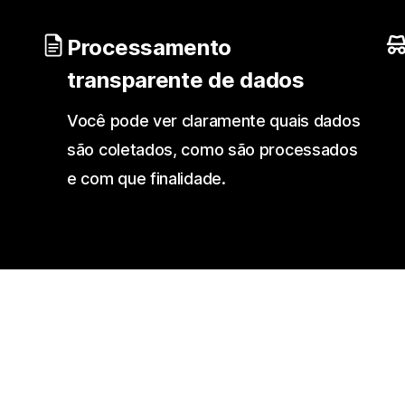
Processamento
transparente de dados
Você pode ver claramente quais dados
são coletados, como são processados
e com que finalidade.