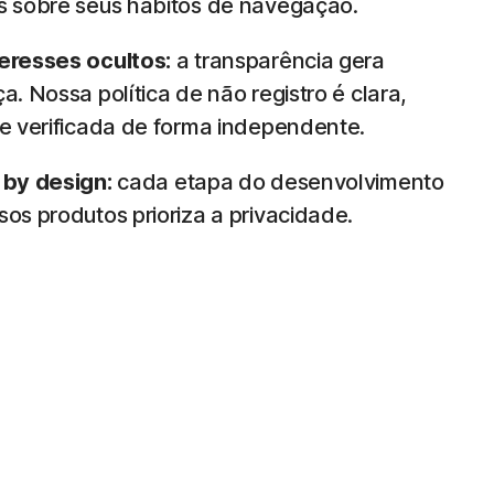
s sobre seus hábitos de navegação.
eresses ocultos:
a transparência gera
a. Nossa política de não registro é clara,
 e verificada de forma independente.
 by design:
cada etapa do desenvolvimento
os produtos prioriza a privacidade.