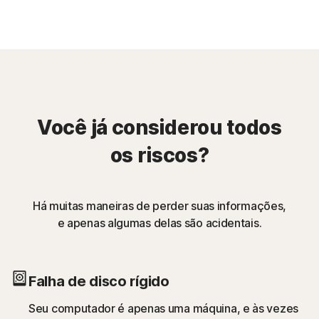
Você já considerou todos
os riscos?
Há muitas maneiras de perder suas informações,
e apenas algumas delas são acidentais.
Falha de disco rígido
Seu computador é apenas uma máquina, e às vezes