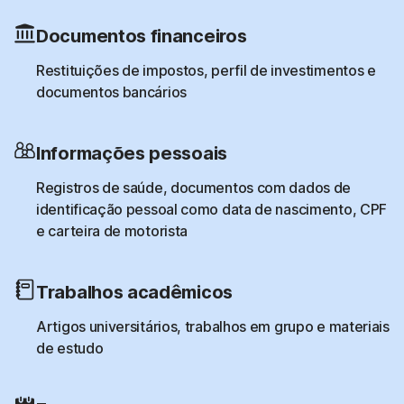
Documentos financeiros
Restituições de impostos, perfil de investimentos e
documentos bancários
Informações pessoais
Registros de saúde, documentos com dados de
identificação pessoal como data de nascimento, CPF
e carteira de motorista
Trabalhos acadêmicos
Artigos universitários, trabalhos em grupo e materiais
de estudo