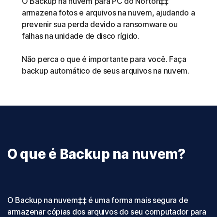
O Backup na nuvem para PC do Norton‡‡
armazena fotos e arquivos na nuvem, ajudando a
prevenir sua perda devido a ransomware ou
falhas na unidade de disco rígido.
Não perca o que é importante para você. Faça
backup automático de seus arquivos na nuvem.
O que é Backup na nuvem?
O Backup na nuvem‡‡ é uma forma mais segura de
armazenar cópias dos arquivos do seu computador para