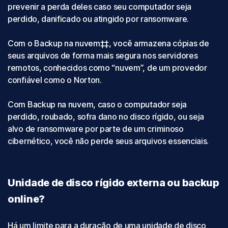
prevenir a perda deles caso seu computador seja
perdido, danificado ou atingido por ransomware.
Com o Backup na nuvem‡‡, você armazena cópias de
seus arquivos de forma mais segura nos servidores
remotos, conhecidos como “nuvem”, de um provedor
confiável como o Norton.
Com Backup na nuvem, caso o computador seja
perdido, roubado, sofra dano no disco rígido, ou seja
alvo de ransomware por parte de um criminoso
cibernético, você não perde seus arquivos essenciais.
Unidade de disco rígido externa ou backup
online?
Há um limite para a duração de uma unidade de disco