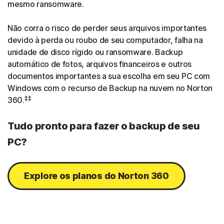
mesmo ransomware.
Não corra o risco de perder seus arquivos importantes
devido à perda ou roubo de seu computador, falha na
unidade de disco rígido ou ransomware. Backup
automático de fotos, arquivos financeiros e outros
documentos importantes a sua escolha em seu PC com
Windows com o recurso de Backup na nuvem no Norton
‡‡
360.
Tudo pronto para fazer o backup de seu
PC?
Explore os planos do Norton 360