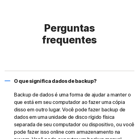
Perguntas
frequentes
O que significa dados de backup?
Backup de dados é uma forma de ajudar a manter o
que está em seu computador ao fazer uma cópia
disso em outro lugar. Você pode fazer backup de
dados em uma unidade de disco rígido física
separada de seu computador ou dispositivo, ou você
pode fazer isso online com armazenamento na