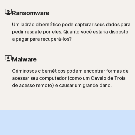
Ransomware
Um ladrão cibernético pode capturar seus dados para
pedir resgate por eles. Quanto você estaria disposto
a pagar para recuperá-los?
Malware
Criminosos cibernéticos podem encontrar formas de
acessar seu computador (como um Cavalo de Troia
de acesso remoto) e causar um grande dano.