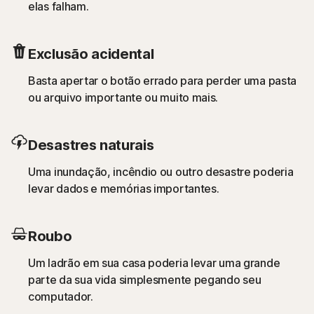
elas falham.
Exclusão acidental
Basta apertar o botão errado para perder uma pasta
ou arquivo importante ou muito mais.
Desastres naturais
Uma inundação, incêndio ou outro desastre poderia
levar dados e memórias importantes.
Roubo
Um ladrão em sua casa poderia levar uma grande
parte da sua vida simplesmente pegando seu
computador.