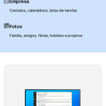
Empresa
Contatos, calendários, listas de tarefas
Fotos
Família, amigos, férias, hobbies e projetos