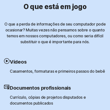
O que está em jogo
O que a perda de informações de seu computador pode
ocasionar? Muitas vezes não pensamos sobre o quanto
temos em nossos computadores, ou como seria difícil
substituir o que é importante para nós.
Vídeos
Casamentos, formaturas e primeiros passos do bebê
Documentos profissionais
Currículo, cópias de projetos disputados e
documentos publicados