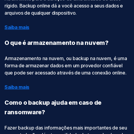
rígido. Backup online dá a você acesso a seus dados e
arquivos de qualquer dispositivo.
Saiba mais
O que é armazenamento na nuvem?
Armazenamento na nuvem, ou backup na nuvem, é uma
forma de armazenar dados em um provedor confiável
que pode ser acessado através de uma conexão online.
Saiba mais
Como o backup ajuda em caso de
ransomware?
Fazer backup das informações mais importantes de seu