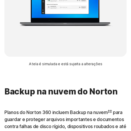
A tela é simulada e está sujeita a alterações
Backup na nuvem do Norton
‡‡
Planos do Norton 360 incluem Backup na nuvem
para
guardar e proteger arquivos importantes e documentos
contra falhas de disco rígido, dispositivos roubados e até