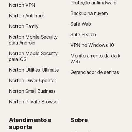
Proteção antimalware
Norton VPN
Backup na nuvem
Norton AntiTrack
Safe Web
Norton Family
Safe Search
Norton Mobile Security
para Android
VPN no Windows 10
Norton Mobile Security
Monitoramento da dark
para iOS
Web
Norton Utilities Ultimate
Gerenciador de senhas
Norton Driver Updater
Norton Small Business
Norton Private Browser
Atendimento e
Sobre
suporte