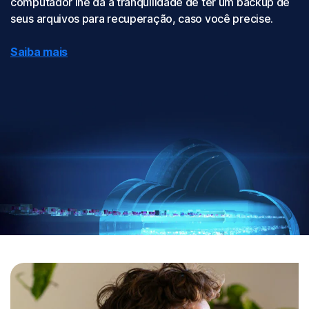
computador lhe dá a tranquilidade de ter um backup de
seus arquivos para recuperação, caso você precise.
Saiba mais