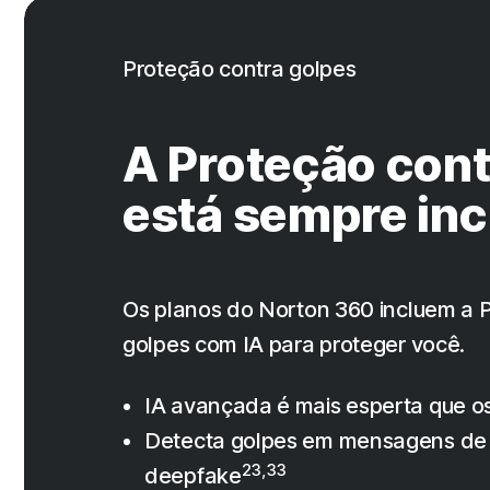
Proteção contra golpes
A Proteção cont
está sempre inc
Os planos do Norton 360 incluem a 
golpes com IA para proteger você.
IA avançada é mais esperta que os
Detecta golpes em mensagens de 
23,33
deepfake