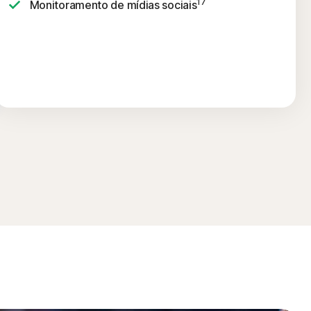
17
Monitoramento de mídias sociais