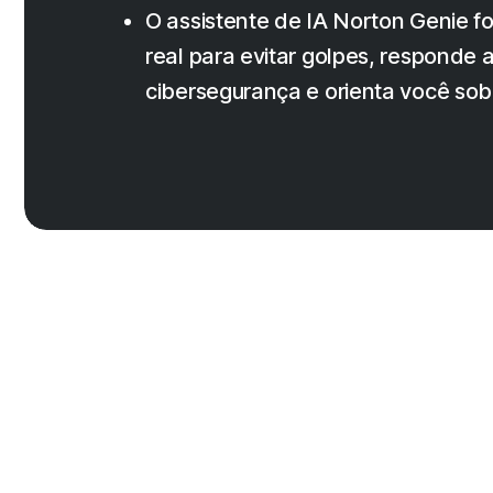
O assistente de IA Norton Genie 
real para evitar golpes, responde 
cibersegurança e orienta você sob