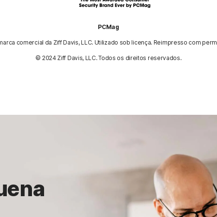
PCMag
arca comercial da Ziff Davis, LLC. Utilizado sob licença. Reimpresso com perm
© 2024 Ziff Davis, LLC. Todos os direitos reservados.
quena