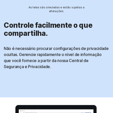
As telas são simuladas e estão sujeitas a
alterações.
Controle facilmente o que
compartilha.
Não é necessário procurar configurações de privacidade
ocultas. Gerencie rapidamente o nível de informação
que você fornece a partir da nossa Central de
Segurança e Privacidade.