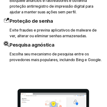
Bloqueie anúncios e rastreadores e obtenha
proteção antirregistro de impressão digital para
ajudar a manter suas ações sem perfil.
Proteção de senha
Evite fraudes e previna aplicativos de malware de
ver, alterar ou eliminar senhas armazenadas.
Pesquisa agnóstica
Escolha seu mecanismo de pesquisa entre os
provedores mais populares, incluindo Bing e Google.