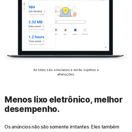
As telas são simuladas e estão sujeitas a
alterações.
Menos lixo eletrônico, melhor
desempenho.
Os anúncios não são somente irritantes. Eles também