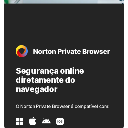
Segurança online
diretamente do
navegador
O Norton Private Browser é compatível com: