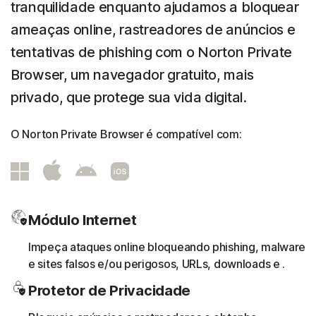
tranquilidade enquanto ajudamos a bloquear
ameaças online, rastreadores de anúncios e
tentativas de phishing com o Norton Private
Browser, um navegador gratuito, mais
privado, que protege sua vida digital.
O Norton Private Browser é compatível com:
Módulo Internet
Impeça ataques online bloqueando phishing, malware
e sites falsos e/ou perigosos, URLs, downloads e
.
Protetor de Privacidade