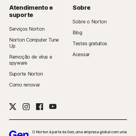
Atendimento e
Sobre
suporte
Sobre o Norton
Serviços Norton
Blog
Norton Computer Tune
Testes gratuitos
Up
Acessar
Remoção de vírus e
spyware
Suporte Norton
Como renovar
O Norton é parte da Gen, uma empresa global com uma