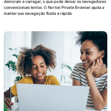
demoram a carregar, o que pode deixar os navegadores
convencionais lentos. O Norton Private Browser ajuda a
manter sua navegação fluida e rápida
.