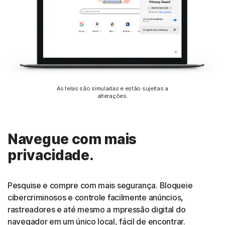
As telas são simuladas e estão sujeitas a
alterações.
Navegue com mais
privacidade.
Pesquise e compre com mais segurança. Bloqueie
cibercriminosos e controle facilmente anúncios,
rastreadores e até mesmo a mpressão digital do
navegador em um único local, fácil de encontrar.