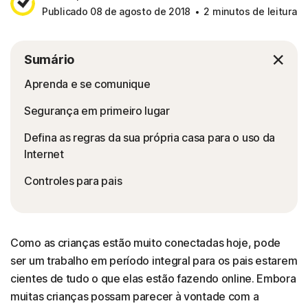
Publicado 08 de agosto de 2018
2 minutos de leitura
Sumário
Aprenda e se comunique
Segurança em primeiro lugar
Defina as regras da sua própria casa para o uso da
Internet
Controles para pais
Como as crianças estão muito conectadas hoje, pode
ser um trabalho em período integral para os pais estarem
cientes de tudo o que elas estão fazendo online. Embora
muitas crianças possam parecer à vontade com a