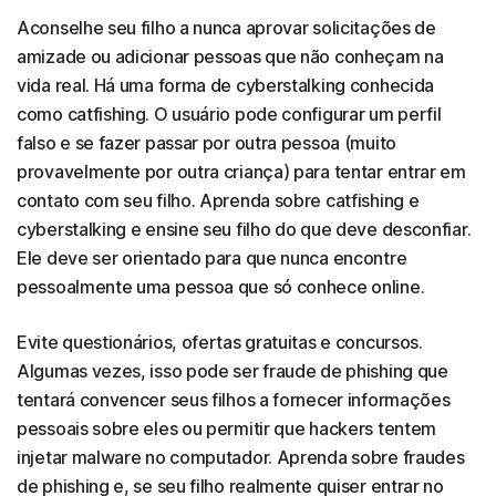
Aconselhe seu filho a nunca aprovar solicitações de
amizade ou adicionar pessoas que não conheçam na
vida real. Há uma forma de cyberstalking conhecida
como catfishing. O usuário pode configurar um perfil
falso e se fazer passar por outra pessoa (muito
provavelmente por outra criança) para tentar entrar em
contato com seu filho. Aprenda sobre catfishing e
cyberstalking e ensine seu filho do que deve desconfiar.
Ele deve ser orientado para que nunca encontre
pessoalmente uma pessoa que só conhece online.
Evite questionários, ofertas gratuitas e concursos.
Algumas vezes, isso pode ser fraude de phishing que
tentará convencer seus filhos a fornecer informações
pessoais sobre eles ou permitir que hackers tentem
injetar malware no computador. Aprenda sobre fraudes
de phishing e, se seu filho realmente quiser entrar no