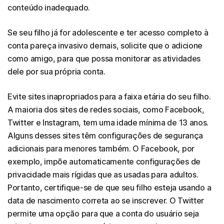
conteúdo inadequado.
Se seu filho já for adolescente e ter acesso completo à
conta pareça invasivo demais, solicite que o adicione
como amigo, para que possa monitorar as atividades
dele por sua própria conta.
Evite sites inapropriados para a faixa etária do seu filho.
A maioria dos sites de redes sociais, como Facebook,
Twitter e Instagram, tem uma idade mínima de 13 anos.
Alguns desses sites têm configurações de segurança
adicionais para menores também. O Facebook, por
exemplo, impõe automaticamente configurações de
privacidade mais rígidas que as usadas para adultos.
Portanto, certifique-se de que seu filho esteja usando a
data de nascimento correta ao se inscrever. O Twitter
permite uma opção para que a conta do usuário seja