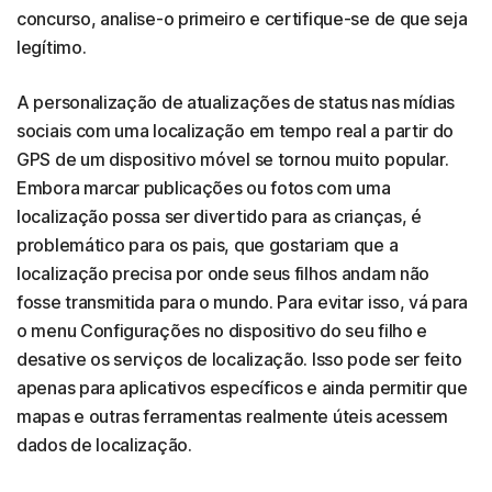
concurso, analise-o primeiro e certifique-se de que seja
legítimo.
A personalização de atualizações de status nas mídias
sociais com uma localização em tempo real a partir do
GPS de um dispositivo móvel se tornou muito popular.
Embora marcar publicações ou fotos com uma
localização possa ser divertido para as crianças, é
problemático para os pais, que gostariam que a
localização precisa por onde seus filhos andam não
fosse transmitida para o mundo. Para evitar isso, vá para
o menu Configurações no dispositivo do seu filho e
desative os serviços de localização. Isso pode ser feito
apenas para aplicativos específicos e ainda permitir que
mapas e outras ferramentas realmente úteis acessem
dados de localização.