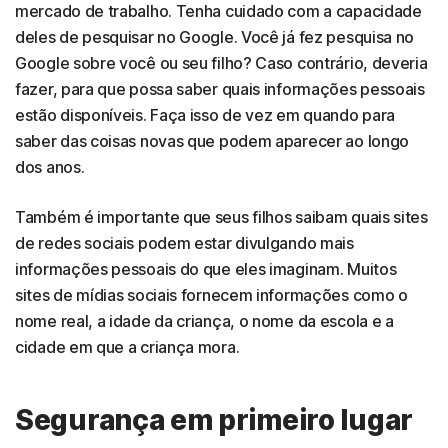
mercado de trabalho. Tenha cuidado com a capacidade
deles de pesquisar no Google. Você já fez pesquisa no
Google sobre você ou seu filho? Caso contrário, deveria
fazer, para que possa saber quais informações pessoais
estão disponíveis. Faça isso de vez em quando para
saber das coisas novas que podem aparecer ao longo
dos anos.
Também é importante que seus filhos saibam quais sites
de redes sociais podem estar divulgando mais
informações pessoais do que eles imaginam. Muitos
sites de mídias sociais fornecem informações como o
nome real, a idade da criança, o nome da escola e a
cidade em que a criança mora.
Segurança em primeiro lugar