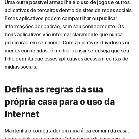
Uma outra possível armadilha é o uso de jogos e outros
aplicativos de terceiros dentro de sites de redes sociais.
Esses aplicativos podem compartilhar ou publicar
informações por padrão, sem seu conhecimento. Os
bons aplicativos vão informar claramente que nunca
publicarão em seu nome. Com aplicativos duvidosos ou
menos conhecidos, é melhor pensar se deseja que seu
filho permita que esses aplicativos acessem contas de
mídias sociais.
Defina as regras da sua
própria casa para o uso da
Internet
Mantenha o computador em uma área comum da casa,
como a sala ou a cozinha. Defina áreas da casa para o