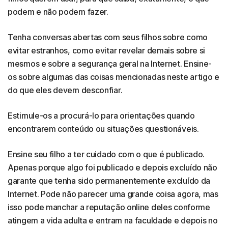
podem e não podem fazer.
Tenha conversas abertas com seus filhos sobre como
evitar estranhos, como evitar revelar demais sobre si
mesmos e sobre a segurança geral na Internet. Ensine-
os sobre algumas das coisas mencionadas neste artigo e
do que eles devem desconfiar.
Estimule-os a procurá-lo para orientações quando
encontrarem conteúdo ou situações questionáveis.
Ensine seu filho a ter cuidado com o que é publicado.
Apenas porque algo foi publicado e depois excluído não
garante que tenha sido permanentemente excluído da
Internet. Pode não parecer uma grande coisa agora, mas
isso pode manchar a reputação online deles conforme
atingem a vida adulta e entram na faculdade e depois no