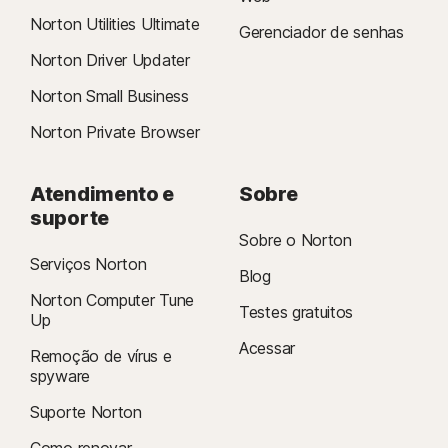
Norton Utilities Ultimate
Gerenciador de senhas
Norton Driver Updater
Norton Small Business
Norton Private Browser
Atendimento e
Sobre
suporte
Sobre o Norton
Serviços Norton
Blog
Norton Computer Tune
Testes gratuitos
Up
Acessar
Remoção de vírus e
spyware
Suporte Norton