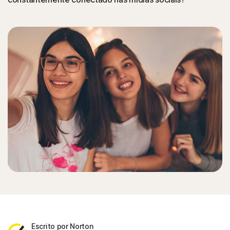
Escrito por Norton