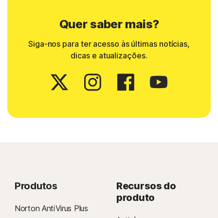
Quer saber mais?
Siga-nos para ter acesso às últimas notícias,
dicas e atualizações.
Produtos
Recursos do
produto
Norton AntiVirus Plus