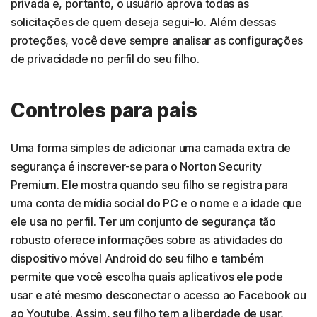
privada e, portanto, o usuário aprova todas as
solicitações de quem deseja segui-lo. Além dessas
proteções, você deve sempre analisar as configurações
de privacidade no perfil do seu filho.
Controles para pais
Uma forma simples de adicionar uma camada extra de
segurança é inscrever-se para o Norton Security
Premium. Ele mostra quando seu filho se registra para
uma conta de mídia social do PC e o nome e a idade que
ele usa no perfil. Ter um conjunto de segurança tão
robusto oferece informações sobre as atividades do
dispositivo móvel Android do seu filho e também
permite que você escolha quais aplicativos ele pode
usar e até mesmo desconectar o acesso ao Facebook ou
ao Youtube. Assim, seu filho tem a liberdade de usar,