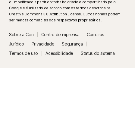
ou modificado a partir do trabalho criado e compartilhado pelo
Google e é utilizado de acordo com os termos descritos na
Creative Commons 3.0 Attribution License. Outros nomes podem
ser marcas comerciais dos respectivos proprietários.
Sobre a Gen
Centro de imprensa
Carreiras
Jurídico
Privacidade
Segurança
Termos de uso
Acessibilidade
Status do sistema