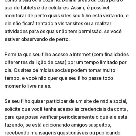
uso de tablets e de celulares. Assim, é possível
monitorar de perto quais sites seu filho está visitando, e
ele não ficará tentado a visitar sites ou a realizar
atividades para os quais não tem permissão, se você
estiver observando de perto.
Permita que seu filho acesse a Internet (com finalidades
diferentes da lição de casa) por um tempo limitado por
dia. Os sites de mídias sociais podem tomar muito
tempo, e você não quer que seu filho passe todo
momento livre neles.
Se seu filho quiser participar de um site de mídia social,
solicite que você tenha acesso às credenciais da conta,
para que possa verificar periodicamente o que ele está
fazendo, se está adicionando amigos suspeitos,
recebendo mensagens questionáveis ou publicando