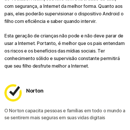
com segurança, a Internet da melhor forma. Quanto aos
pais, eles poderão supervisionar o dispositivo Android o
filho com eficiência e saber quando intervir.
Esta geração de crianças não pode e não deve parar de
usar a Internet. Portanto, é melhor que os pais entendam
os riscos e os benefícios das mídias sociais. Ter
conhecimento sólido e supervisão constante permitirá
que seu filho desfrute melhor a Internet.
Norton
O Norton capacita pessoas e famílias em todo o mundo a
se sentirem mais seguras em suas vidas digitais