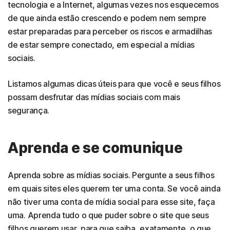
tecnologia e a Internet, algumas vezes nos esquecemos
de que ainda estão crescendo e podem nem sempre
estar preparadas para perceber os riscos e armadilhas
de estar sempre conectado, em especial a mídias
sociais.
Listamos algumas dicas úteis para que você e seus filhos
possam desfrutar das mídias sociais com mais
segurança.
Aprenda e se comunique
Aprenda sobre as mídias sociais. Pergunte a seus filhos
em quais sites eles querem ter uma conta. Se você ainda
não tiver uma conta de mídia social para esse site, faça
uma. Aprenda tudo o que puder sobre o site que seus
filhos querem usar, para que saiba, exatamente, o que