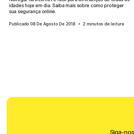
idades hoje em dia. Saiba mais sobre como proteger
sua segurança online.
·
Publicado 08 De Agosto De 2018
2 minutos de leitura
Siga-nos