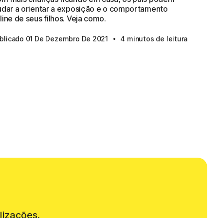
udar a orientar a exposição e o comportamento
line de seus filhos. Veja como.
·
blicado 01 De Dezembro De 2021
4 minutos de leitura
lizações.