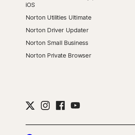
iOS
Norton Utilities Ultimate
Norton Driver Updater
Norton Small Business
Norton Private Browser