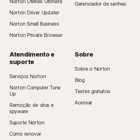
Norton Utilities Ultimate
Gerenciador de senhas
Norton Driver Updater
Norton Small Business
Norton Private Browser
Atendimento e
Sobre
suporte
Sobre o Norton
Serviços Norton
Blog
Norton Computer Tune
Testes gratuitos
Up
Acessar
Remoção de vírus e
spyware
Suporte Norton
Como renovar