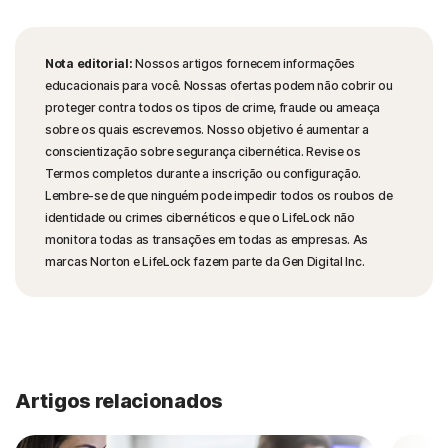
Nota editorial:
Nossos artigos fornecem informações
educacionais para você. Nossas ofertas podem não cobrir ou
proteger contra todos os tipos de crime, fraude ou ameaça
sobre os quais escrevemos. Nosso objetivo é aumentar a
conscientização sobre segurança cibernética. Revise os
Termos completos durante a inscrição ou configuração.
Lembre-se de que ninguém pode impedir todos os roubos de
identidade ou crimes cibernéticos e que o LifeLock não
monitora todas as transações em todas as empresas. As
marcas Norton e LifeLock fazem parte da Gen Digital Inc.
Artigos relacionados