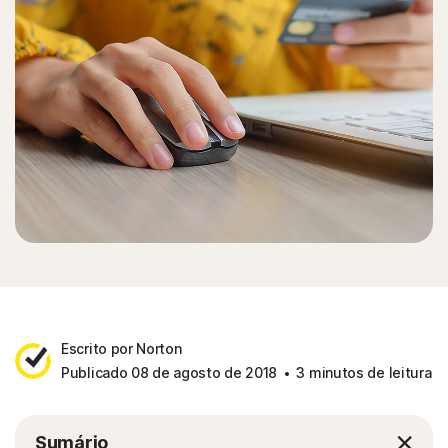
Escrito por Norton
Publicado 08 de agosto de 2018
3 minutos de leitura
Sumário