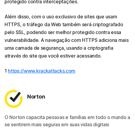
protegido contra interceptações.
Além disso, com o uso exclusivo de sites que usam
HTTPS, o tráfego da Web também será criptografado
pelo SSL, podendo ser melhor protegido contra essa
vulnerabilidade. A navegação com HTTPS adiciona mais
uma camada de segurança, usando a criptografia
através do site que você estiver acessando.
1
https://www.krackattacks.com
Norton
O Norton capacita pessoas e famílias em todo o mundo a
se sentirem mais seguras em suas vidas digitais