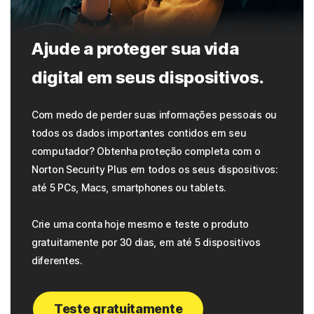
Ajude a proteger sua vida
digital em seus dispositivos.
Com medo de perder suas informações pessoais ou
todos os dados importantes contidos em seu
computador? Obtenha proteção completa com o
Norton Security Plus em todos os seus dispositivos:
até 5 PCs, Macs, smartphones ou tablets.
Crie uma conta hoje mesmo e teste o produto
gratuitamente por 30 dias, em até 5 dispositivos
diferentes.
Teste gratuitamente