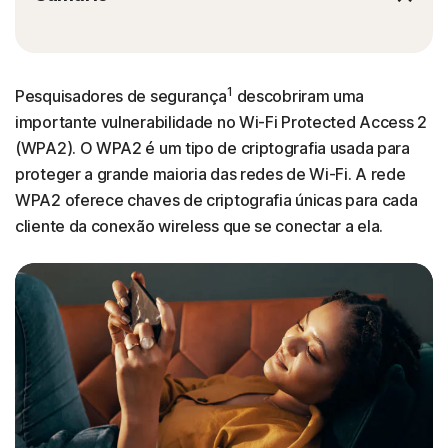
1
Pesquisadores de segurança
descobriram uma
importante vulnerabilidade no Wi-Fi Protected Access 2
(WPA2). O WPA2 é um tipo de criptografia usada para
proteger a grande maioria das redes de Wi-Fi. A rede
WPA2 oferece chaves de criptografia únicas para cada
cliente da conexão wireless que se conectar a ela.