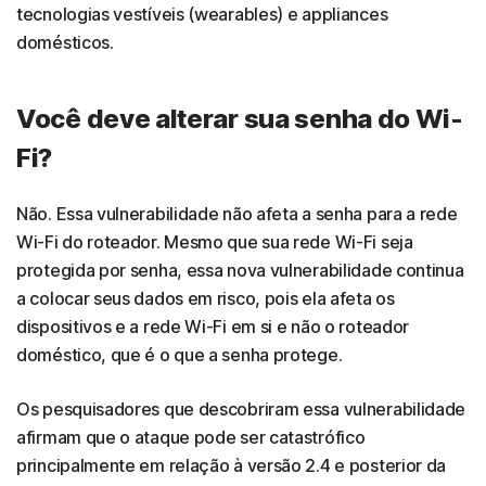
tecnologias vestíveis (wearables) e appliances
domésticos.
Você deve alterar sua senha do Wi-
Fi?
Não. Essa vulnerabilidade não afeta a senha para a rede
Wi-Fi do roteador. Mesmo que sua rede Wi-Fi seja
protegida por senha, essa nova vulnerabilidade continua
a colocar seus dados em risco, pois ela afeta os
dispositivos e a rede Wi-Fi em si e não o roteador
doméstico, que é o que a senha protege.
Os pesquisadores que descobriram essa vulnerabilidade
afirmam que o ataque pode ser catastrófico
principalmente em relação à versão 2.4 e posterior da