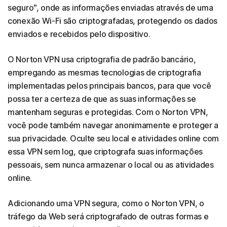
seguro", onde as informações enviadas através de uma
conexão Wi-Fi são criptografadas, protegendo os dados
enviados e recebidos pelo dispositivo.
O Norton VPN usa criptografia de padrão bancário,
empregando as mesmas tecnologias de criptografia
implementadas pelos principais bancos, para que você
possa ter a certeza de que as suas informações se
mantenham seguras e protegidas. Com o Norton VPN,
você pode também navegar anonimamente e proteger a
sua privacidade. Oculte seu local e atividades online com
essa VPN sem log, que criptografa suas informações
pessoais, sem nunca armazenar o local ou as atividades
online.
Adicionando uma VPN segura, como o Norton VPN, o
tráfego da Web será criptografado de outras formas e