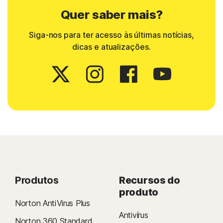
Quer saber mais?
Siga-nos para ter acesso às últimas notícias,
dicas e atualizações.
Produtos
Recursos do
produto
Norton AntiVirus Plus
Antivírus
Norton 360 Standard