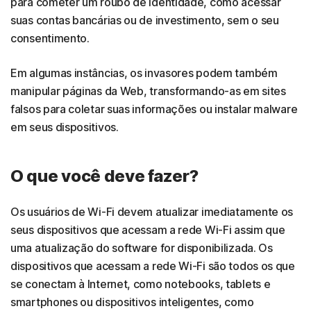
para cometer um roubo de identidade, como acessar
suas contas bancárias ou de investimento, sem o seu
consentimento.
Em algumas instâncias, os invasores podem também
manipular páginas da Web, transformando-as em sites
falsos para coletar suas informações ou instalar malware
em seus dispositivos.
O que você deve fazer?
Os usuários de Wi-Fi devem atualizar imediatamente os
seus dispositivos que acessam a rede Wi-Fi assim que
uma atualização do software for disponibilizada. Os
dispositivos que acessam a rede Wi-Fi são todos os que
se conectam à Internet, como notebooks, tablets e
smartphones ou dispositivos inteligentes, como