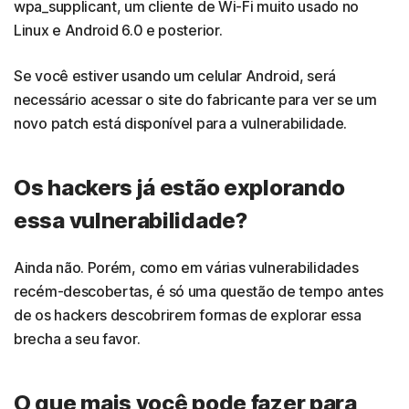
wpa_supplicant, um cliente de Wi-Fi muito usado no
Linux e Android 6.0 e posterior.
Se você estiver usando um celular Android, será
necessário acessar o site do fabricante para ver se um
novo patch está disponível para a vulnerabilidade.
Os hackers já estão explorando
essa vulnerabilidade?
Ainda não. Porém, como em várias vulnerabilidades
recém-descobertas, é só uma questão de tempo antes
de os hackers descobrirem formas de explorar essa
brecha a seu favor.
O que mais você pode fazer para