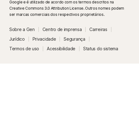
Google e é utilizado de acordo com os termos descritos na
Creative Commons 3.0 Attribution License. Outros nomes podem
ser marcas comerciais dos respectivos proprietários.
Sobre a Gen
Centro de imprensa
Carreiras
Jurídico
Privacidade
Segurança
Termos de uso
Acessibilidade
Status do sistema