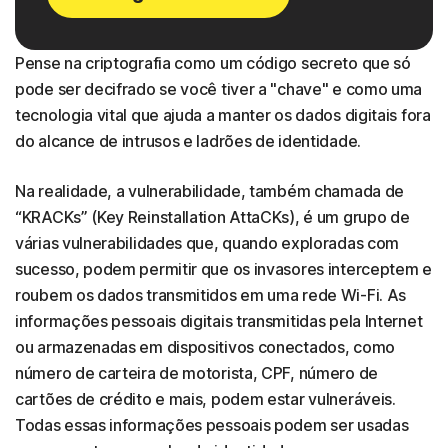
Pense na criptografia como um código secreto que só
pode ser decifrado se você tiver a "chave" e como uma
tecnologia vital que ajuda a manter os dados digitais fora
do alcance de intrusos e ladrões de identidade.
Na realidade, a vulnerabilidade, também chamada de
“KRACKs” (Key Reinstallation AttaCKs), é um grupo de
várias vulnerabilidades que, quando exploradas com
sucesso, podem permitir que os invasores interceptem e
roubem os dados transmitidos em uma rede Wi-Fi. As
informações pessoais digitais transmitidas pela Internet
ou armazenadas em dispositivos conectados, como
número de carteira de motorista, CPF, número de
cartões de crédito e mais, podem estar vulneráveis.
Todas essas informações pessoais podem ser usadas