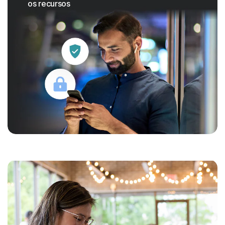
os recursos