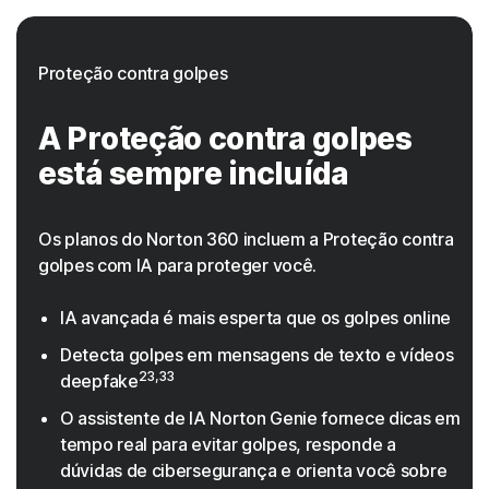
Proteção contra golpes
A Proteção contra golpes
está sempre incluída
Os planos do Norton 360 incluem a Proteção contra
golpes com IA para proteger você.
IA avançada é mais esperta que os golpes online
Detecta golpes em mensagens de texto e vídeos
23,33
deepfake
O assistente de IA Norton Genie fornece dicas em
tempo real para evitar golpes, responde a
dúvidas de cibersegurança e orienta você sobre