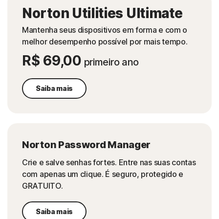
Norton Utilities Ultimate
Mantenha seus dispositivos em forma e com o
melhor desempenho possível por mais tempo.
R$ 69,00
primeiro ano
Saiba mais
Norton Password Manager
Crie e salve senhas fortes. Entre nas suas contas
com apenas um clique. É seguro, protegido e
GRATUITO.
Saiba mais