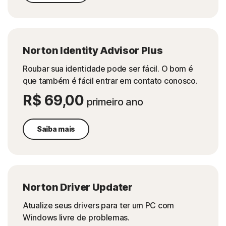
Norton Identity Advisor Plus
Roubar sua identidade pode ser fácil. O bom é
que também é fácil entrar em contato conosco.
R$ 69,00
primeiro ano
Saiba mais
Norton Driver Updater
Atualize seus drivers para ter um PC com
Windows livre de problemas.