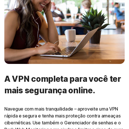
A VPN completa para você ter
mais segurança online.
Navegue com mais tranquilidade – aproveite uma VPN
rápida e segura e tenha mais proteção contra ameaças
cibernéticas. Use também o Gerenciador de senhas e o