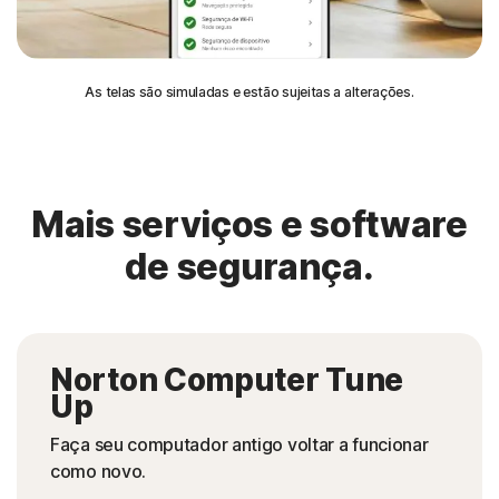
As telas são simuladas e estão sujeitas a alterações.
Mais serviços e software
de segurança.
Norton Computer Tune
Up
Faça seu computador antigo voltar a funcionar
como novo.