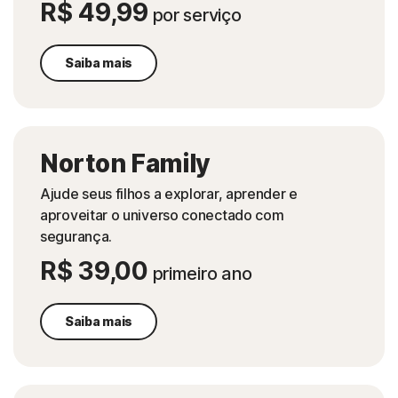
R$ 49,99
por serviço
Saiba mais
Norton Family
Ajude seus filhos a explorar, aprender e
aproveitar o universo conectado com
segurança.
R$ 39,00
primeiro ano
Saiba mais