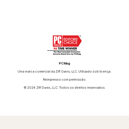
PCMag
Uma marca comercial da Ziff Davis, LLC. Utilizado sob licença.
Reimpresso com permissão.
© 2024 Ziff Davis, LLC. Todos os direitos reservados.