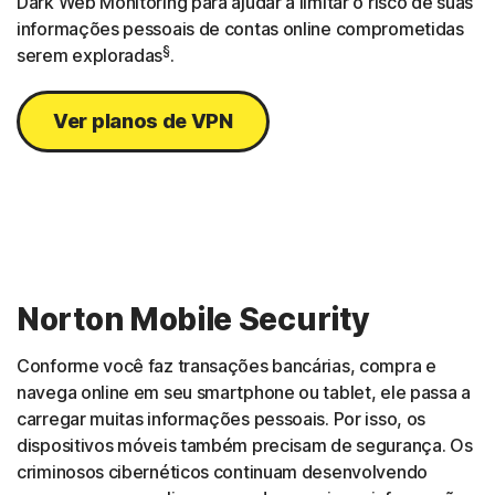
Dark Web Monitoring para ajudar a limitar o risco de suas
informações pessoais de contas online comprometidas
§
serem exploradas
.
Ver planos de VPN
Norton Mobile Security
Conforme você faz transações bancárias, compra e
navega online em seu smartphone ou tablet, ele passa a
carregar muitas informações pessoais. Por isso, os
dispositivos móveis também precisam de segurança. Os
criminosos cibernéticos continuam desenvolvendo