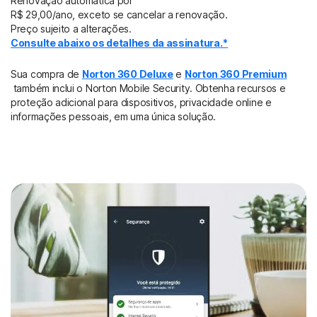
Renovação automática por
R$ 29,00/ano, exceto se cancelar a renovação.
Preço sujeito a alterações.
Consulte abaixo os detalhes da assinatura.*
Sua compra de
Norton 360 Deluxe
e
Norton 360 Premium
também inclui o Norton Mobile Security. Obtenha recursos e
proteção adicional para dispositivos, privacidade online e
informações pessoais, em uma única solução.