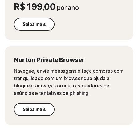
R$ 199,00
por ano
Saiba mais
Norton Private Browser
Navegue, envie mensagens e faça compras com
tranquilidade com um browser que ajuda a
bloquear ameaças online, rastreadores de
anúncios e tentativas de phishing.
Saiba mais