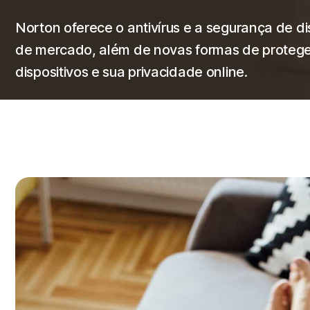
Norton oferece o antivírus e a segurança de dis
de mercado, além de novas formas de protege
dispositivos e sua privacidade online.