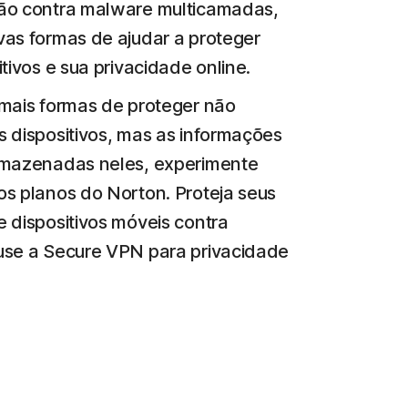
ão contra malware multicamadas,
as formas de ajudar a proteger
tivos e sua privacidade online.
mais formas de proteger não
 dispositivos, mas as informações
rmazenadas neles, experimente
s planos do Norton. Proteja seus
 dispositivos móveis contra
use a Secure VPN para privacidade