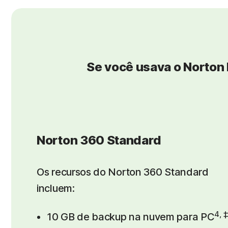
Se você usava o Norton 
Norton 360 Standard
Os recursos do Norton 360 Standard
incluem:
4, ‡
10 GB de backup na nuvem para PC