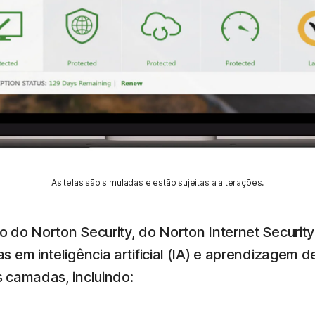
As telas são simuladas e estão sujeitas a alterações.
do Norton Security, do Norton Internet Security
 em inteligência artificial (IA) e aprendizagem 
 camadas, incluindo: